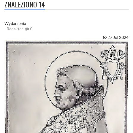
ZNALEZIONO 14
Wydarzenia
| Redaktor
0
27 Jul 2024