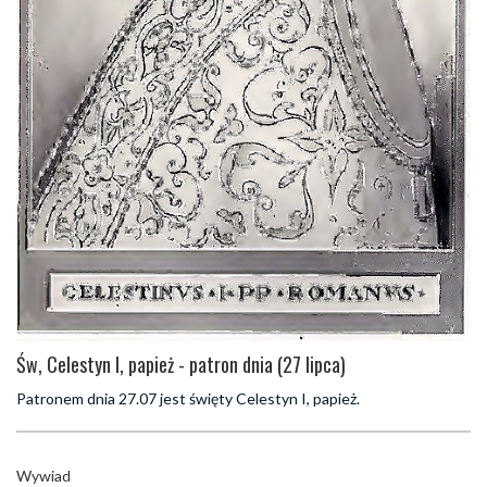
Św, Celestyn I, papież - patron dnia (27 lipca)
Patronem dnia 27.07 jest święty Celestyn I, papież.
Wywiad