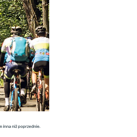
m inna niż poprzednie.