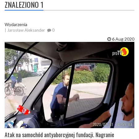
ZNALEZIONO 1
Wydarzenia
| Jarosław Aleksander
0
6 Aug 2020
Atak na samochód antyaborcyjnej fundacji. Nagranie