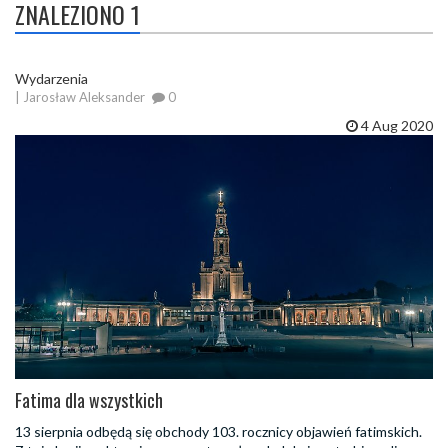
ZNALEZIONO 1
Wydarzenia
| Jarosław Aleksander
0
4 Aug 2020
Fatima dla wszystkich
13 sierpnia odbędą się obchody 103. rocznicy objawień fatimskich.