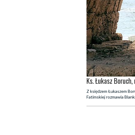
Ks. Łukasz Boruch,
Z księdzem Łukaszem Bor
Fatimskiej rozmawia Blank