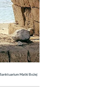
Sanktuarium Matki Bożej