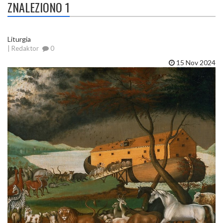
ZNALEZIONO 1
Liturgia
| Redaktor
0
15 Nov 2024