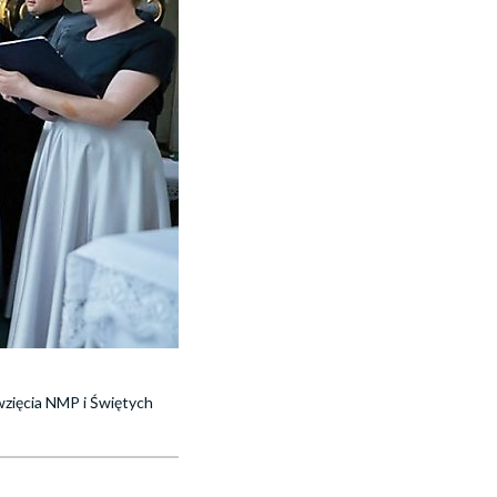
wzięcia NMP i Świętych