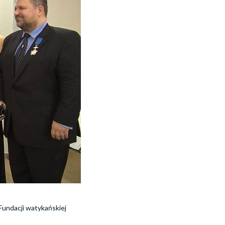
Fundacji watykańskiej