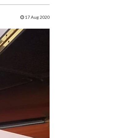
17 Aug 2020