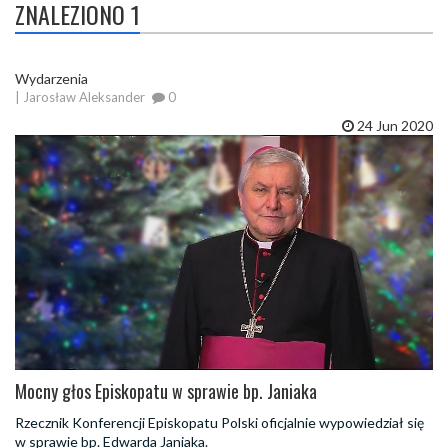
ZNALEZIONO 1
Wydarzenia
| Jarosław Aleksander
0
24 Jun 2020
Mocny głos Episkopatu w sprawie bp. Janiaka
Rzecznik Konferencji Episkopatu Polski oficjalnie wypowiedział się
w sprawie bp. Edwarda Janiaka.