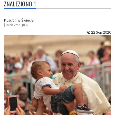
ZNALEZIONO 1
Kościół na Świecie
| Redaktor
0
22 Sep 2020