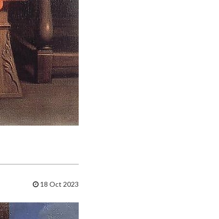
18 Oct 2023