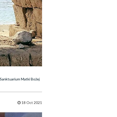
Sanktuarium Matki Bożej
18 Oct 2021