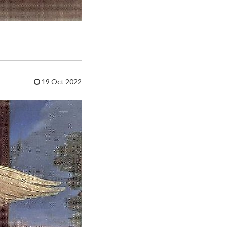
19 Oct 2022