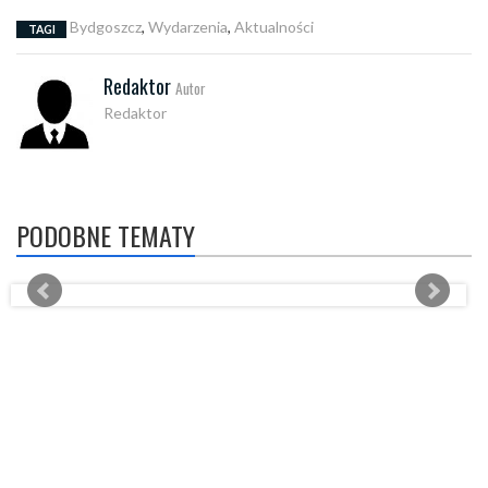
Bydgoszcz
,
Wydarzenia
,
Aktualności
TAGI
Redaktor
Autor
Redaktor
PODOBNE TEMATY