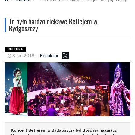
To było bardzo ciekawe Betlejem w
Bydgoszczy
KULTURA
8 Jan 2018
|
Redaktor
Koncert Betlejem w Bydgoszczy był dość wymagający.