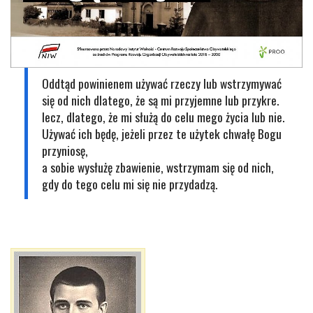
Oddtąd powinienem używać rzeczy lub wstrzymywać
się od nich dlatego, że są mi przyjemne lub przykre.
lecz, dlatego, że mi służą do celu mego życia lub nie.
Używać ich będę, jeżeli przez te użytek chwałę Bogu
przyniosę,
a sobie wysłużę zbawienie, wstrzymam się od nich,
gdy do tego celu mi się nie przydadzą.