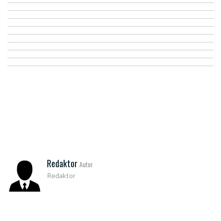
Redaktor
Autor
Redaktor