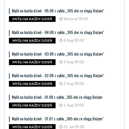
Myśli na każdy dzień - 05.08 z cyklu „365 dni ze sługą Bożym"
Wczoraj 09:00
MYŚLI NA KAŻDY DZIEŃ
Myśli na każdy dzień - 04.08 z cyklu „365 dni ze sługą Bożym"
4 Aug 09:00
MYŚLI NA KAŻDY DZIEŃ
Myśli na każdy dzień - 03.08 z cyklu „365 dni ze sługą Bożym"
3 Aug 09:00
MYŚLI NA KAŻDY DZIEŃ
Myśli na każdy dzień - 02.08 z cyklu „365 dni ze sługą Bożym"
2 Aug 09:00
MYŚLI NA KAŻDY DZIEŃ
Myśli na każdy dzień - 01.08 z cyklu „365 dni ze sługą Bożym
1 Aug 09:00
MYŚLI NA KAŻDY DZIEŃ
Myśli na każdy dzień - 31.07 z cyklu „365 dni ze sługą Bożym"
31 Jul 09:00
MYŚLI NA KAŻDY DZIEŃ