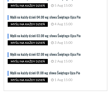
5 Aug 15:00
MYŚLI NA KAŻDY DZIEŃ
Myśli na każdy dzień 04.08 wg słowa Świętego Ojca Pio
4 Aug 15:00
MYŚLI NA KAŻDY DZIEŃ
Myśli na każdy dzień 03.08 wg słowa Świętego Ojca Pio
3 Aug 15:00
MYŚLI NA KAŻDY DZIEŃ
Myśli na każdy dzień 02.08 wg słowa Świętego Ojca Pio
2 Aug 15:00
MYŚLI NA KAŻDY DZIEŃ
Myśli na każdy dzień 01.08 wg słowa Świętego Ojca Pio
1 Aug 15:00
MYŚLI NA KAŻDY DZIEŃ