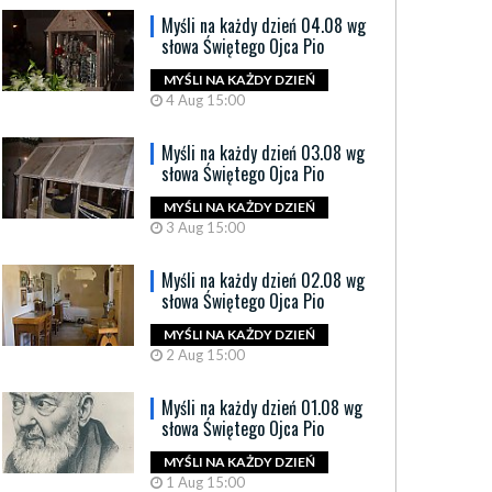
Myśli na każdy dzień 04.08 wg
słowa Świętego Ojca Pio
MYŚLI NA KAŻDY DZIEŃ
4 Aug 15:00
Myśli na każdy dzień 03.08 wg
słowa Świętego Ojca Pio
MYŚLI NA KAŻDY DZIEŃ
3 Aug 15:00
Myśli na każdy dzień 02.08 wg
słowa Świętego Ojca Pio
MYŚLI NA KAŻDY DZIEŃ
2 Aug 15:00
Myśli na każdy dzień 01.08 wg
słowa Świętego Ojca Pio
MYŚLI NA KAŻDY DZIEŃ
1 Aug 15:00