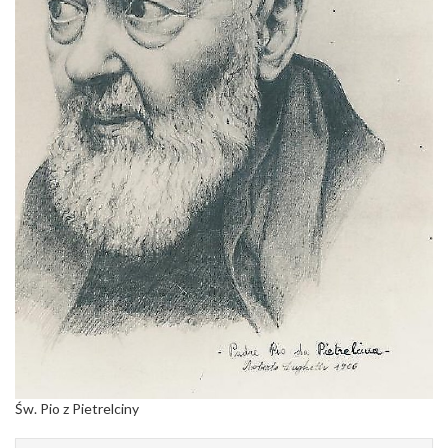
Św. Pio z Pietrelciny