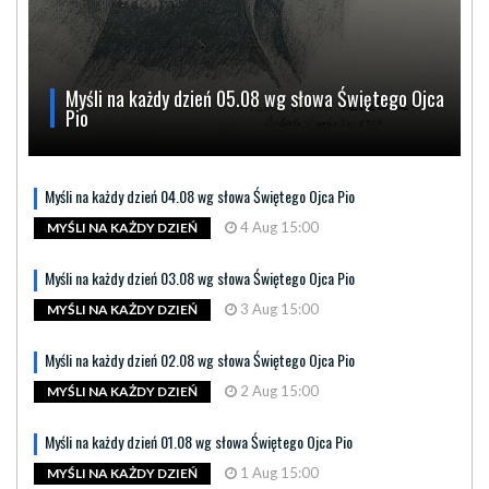
Myśli na każdy dzień 05.08 wg słowa Świętego Ojca
Pio
Myśli na każdy dzień 04.08 wg słowa Świętego Ojca Pio
4 Aug 15:00
MYŚLI NA KAŻDY DZIEŃ
Myśli na każdy dzień 03.08 wg słowa Świętego Ojca Pio
3 Aug 15:00
MYŚLI NA KAŻDY DZIEŃ
Myśli na każdy dzień 02.08 wg słowa Świętego Ojca Pio
2 Aug 15:00
MYŚLI NA KAŻDY DZIEŃ
Myśli na każdy dzień 01.08 wg słowa Świętego Ojca Pio
1 Aug 15:00
MYŚLI NA KAŻDY DZIEŃ