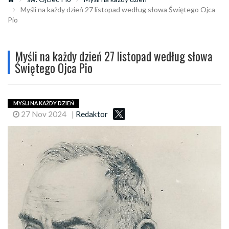
Myśli na każdy dzień 27 listopad według słowa Świętego Ojca
Pio
Myśli na każdy dzień 27 listopad według słowa
Świętego Ojca Pio
MYŚLI NA KAŻDY DZIEŃ
27 Nov 2024
|
Redaktor