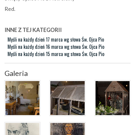
Red.
INNE Z TEJ KATEGORII
Myśli na każdy dzień 17 marca wg słowa Św. Ojca Pio
Myśli na każdy dzień 16 marca wg słowa Św. Ojca Pio
Myśli na każdy dzień 15 marca wg słowa Św. Ojca Pio
Galeria