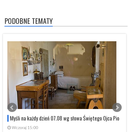
PODOBNE TEMATY
Myśli na każdy dzień 07.08 wg słowa Świętego Ojca Pio
Wczoraj 15:00