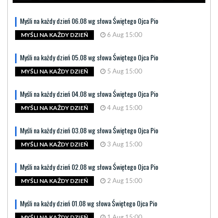
Myśli na każdy dzień 06.08 wg słowa Świętego Ojca Pio
6 Aug 15:00
MYŚLI NA KAŻDY DZIEŃ
Myśli na każdy dzień 05.08 wg słowa Świętego Ojca Pio
5 Aug 15:00
MYŚLI NA KAŻDY DZIEŃ
Myśli na każdy dzień 04.08 wg słowa Świętego Ojca Pio
4 Aug 15:00
MYŚLI NA KAŻDY DZIEŃ
Myśli na każdy dzień 03.08 wg słowa Świętego Ojca Pio
3 Aug 15:00
MYŚLI NA KAŻDY DZIEŃ
Myśli na każdy dzień 02.08 wg słowa Świętego Ojca Pio
2 Aug 15:00
MYŚLI NA KAŻDY DZIEŃ
Myśli na każdy dzień 01.08 wg słowa Świętego Ojca Pio
1 Aug 15:00
MYŚLI NA KAŻDY DZIEŃ