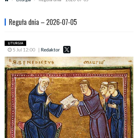
Reguła dnia – 2026-07-05
LITURGIA
5 Jul 12:00
|
Redaktor