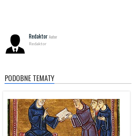
Redaktor
Autor
Redaktor
PODOBNE TEMATY