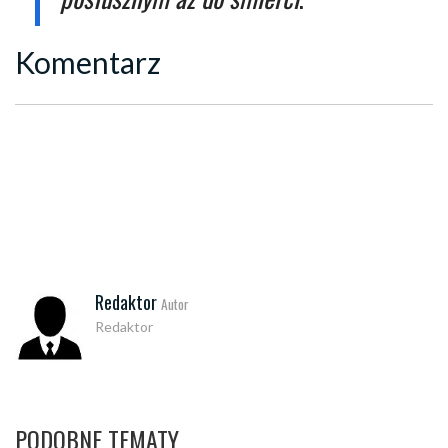
Komentarz
Redaktor
Autor
Redaktor
PODOBNE TEMATY