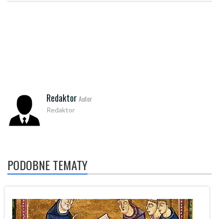
Redaktor
Autor
Redaktor
PODOBNE TEMATY