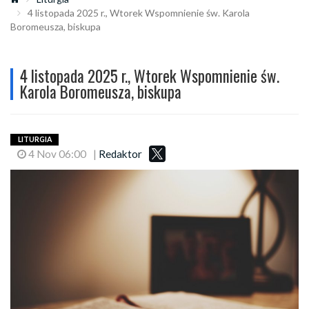
4 listopada 2025 r., Wtorek Wspomnienie św. Karola
Boromeusza, biskupa
4 listopada 2025 r., Wtorek Wspomnienie św.
Karola Boromeusza, biskupa
LITURGIA
4 Nov 06:00
|
Redaktor