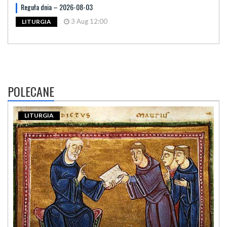
Reguła dnia – 2026-08-03
3 Aug 12:00
LITURGIA
POLECANE
LITURGIA