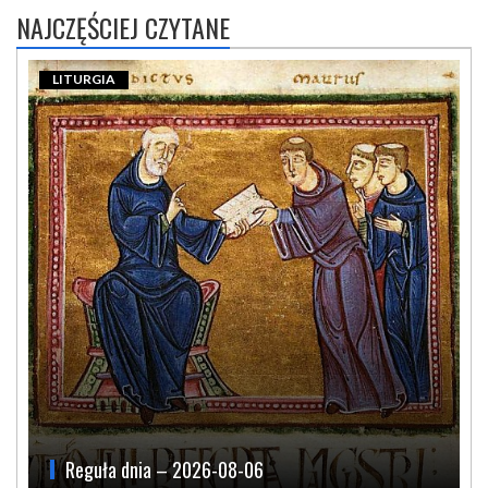
NAJCZĘŚCIEJ CZYTANE
LITURGIA
Reguła dnia – 2026-08-06