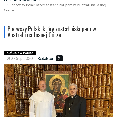
Pierwszy Polak, który został biskupem w Australii na Jasnej
Górze
Pierwszy Polak, który został biskupem w
Australii na Jasnej Górze
KOŚCIÓŁ W POLSCE
27 Sep 2020
|
Redaktor