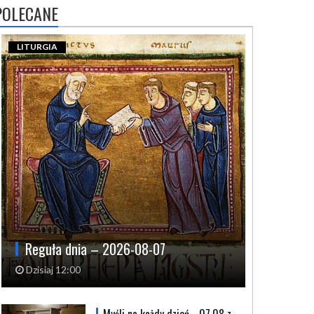
POLECANE
LITURGIA
Reguła dnia – 2026-08-07
Dzisiaj 12:00