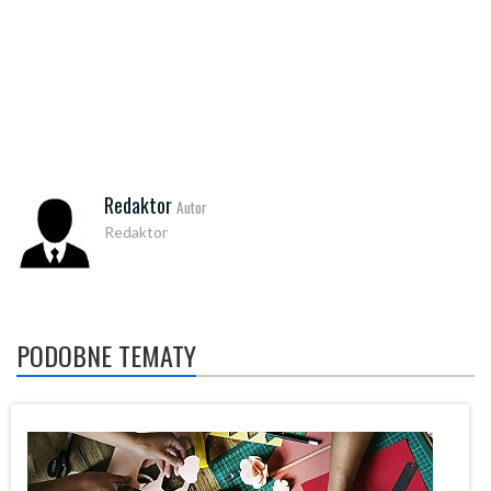
Redaktor
Autor
Redaktor
PODOBNE TEMATY