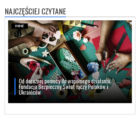
NAJCZĘŚCIEJ CZYTANE
INNE
Od doraźnej pomocy do wspólnego działania.
Fundacja Bezpieczny Świat łączy Polaków i
Ukraińców