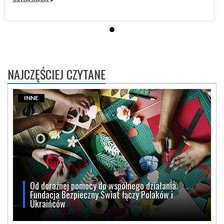
NAJCZĘŚCIEJ CZYTANE
INNE
Od doraźnej pomocy do wspólnego działania.
Fundacja Bezpieczny Świat łączy Polaków i
Ukraińców