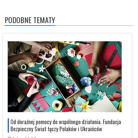
PODOBNE TEMATY
Od doraźnej pomocy do wspólnego działania. Fundacja
Bezpieczny Świat łączy Polaków i Ukraińców