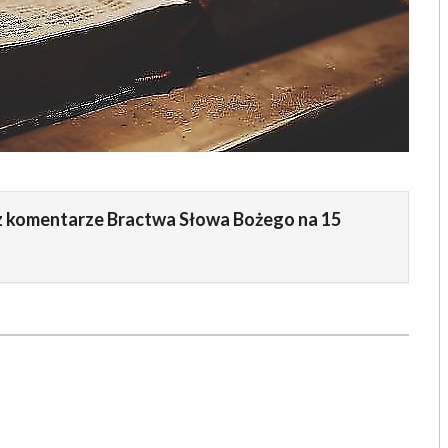
raz komentarze Bractwa Słowa Bożego na 15