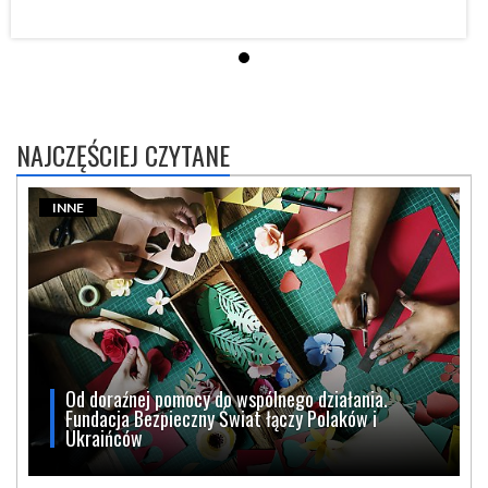
NAJCZĘŚCIEJ CZYTANE
INNE
Od doraźnej pomocy do wspólnego działania.
Fundacja Bezpieczny Świat łączy Polaków i
Ukraińców