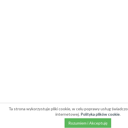
Ta strona wykorzystuje pliki cookie, w celu poprawy usług świadczo
internetowej.
Polityka plików cookie
.
Rozumiem i Akceptuję