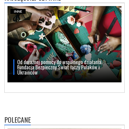
INNE
Od doraźnej pomocy do wspólnego działania.
Fundacja Bezpieczny Świat łączy Polaków i
Ukraińców
POLECANE