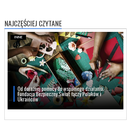
NAJCZĘŚCIEJ CZYTANE
INNE
Od doraźnej pomocy do wspólnego działania.
Fundacja Bezpieczny Świat łączy Polaków i
Ukraińców