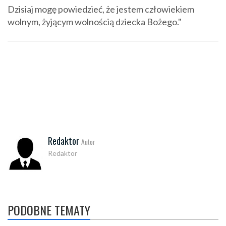
Dzisiaj mogę powiedzieć, że jestem człowiekiem
wolnym, żyjącym wolnością dziecka Bożego."
Redaktor
Autor
Redaktor
PODOBNE TEMATY