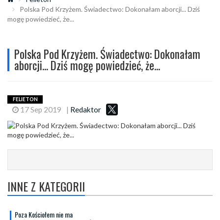
Polska Pod Krzyżem. Świadectwo: Dokonałam aborcji... Dziś
mogę powiedzieć, że...
Polska Pod Krzyżem. Świadectwo: Dokonałam
aborcji... Dziś mogę powiedzieć, że...
FELIETON
17 Sep 2019
|
Redaktor
INNE Z KATEGORII
Poza Kościołem nie ma