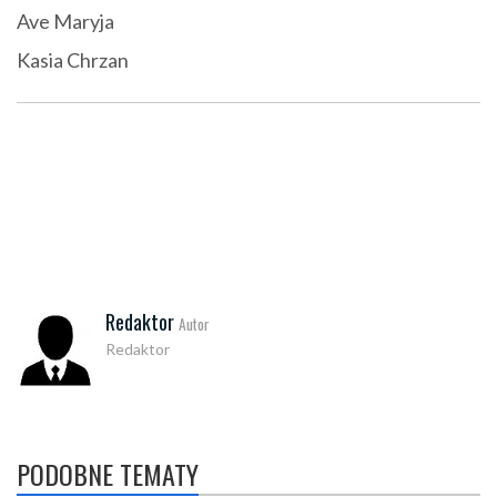
Ave Maryja
Kasia Chrzan
Redaktor
Autor
Redaktor
PODOBNE TEMATY