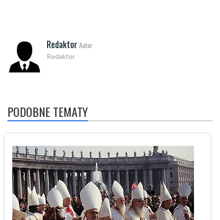
Redaktor
Autor
Redaktor
PODOBNE TEMATY