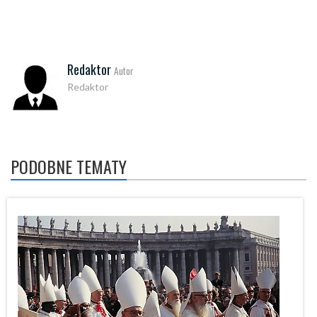
Redaktor
Autor
Redaktor
PODOBNE TEMATY