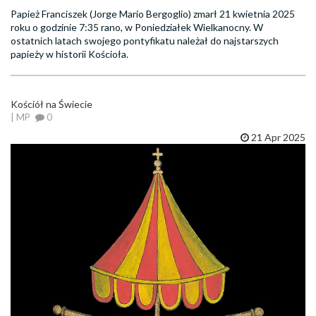
Papież Franciszek (Jorge Mario Bergoglio) zmarł 21 kwietnia 2025
roku o godzinie 7:35 rano, w Poniedziałek Wielkanocny. W
ostatnich latach swojego pontyfikatu należał do najstarszych
papieży w historii Kościoła.
Kościół na Świecie
| MP
0
21 Apr 2025