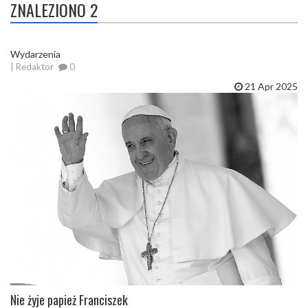
ZNALEZIONO 2
Wydarzenia
| Redaktor
0
21 Apr 2025
Nie żyje papież Franciszek