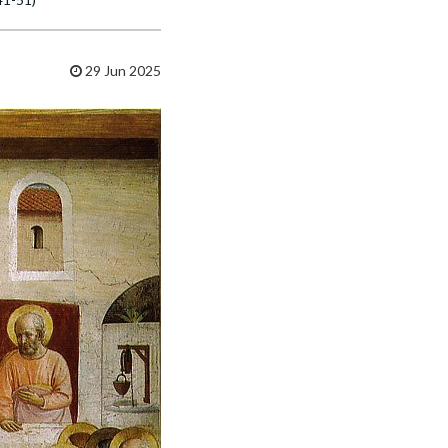
29 Jun 2025