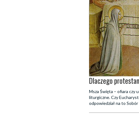
Dlaczego protestan
Msza Święta – ofiara czy 
liturgiczne. Czy Eucharyst
odpowiedział na to Sobór 