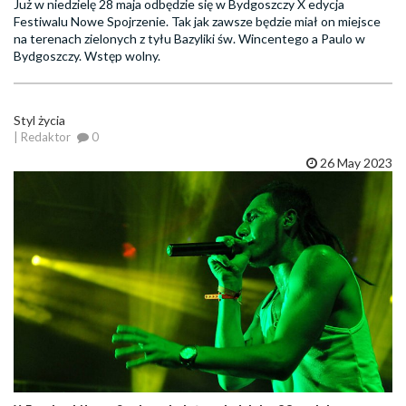
Już w niedzielę 28 maja odbędzie się w Bydgoszczy X edycja
Festiwalu Nowe Spojrzenie. Tak jak zawsze będzie miał on miejsce
na terenach zielonych z tyłu Bazyliki św. Wincentego a Paulo w
Bydgoszczy. Wstęp wolny.
Styl życia
| Redaktor
0
26 May 2023