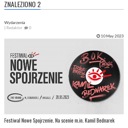
ZNALEZIONO 2
Wydarzenia
| Redaktor
0
10 May 2023
Festiwal Nowe Spojrzenie. Na scenie m.in. Kamil Bednarek